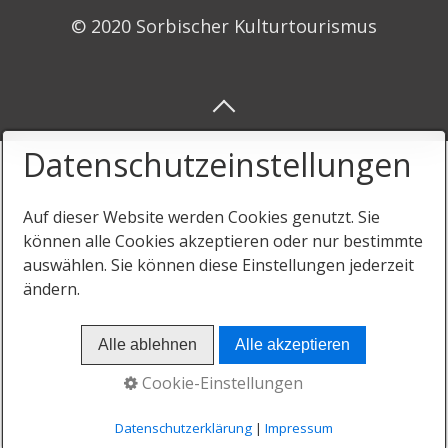
© 2020 Sorbischer Kulturtourismus
Datenschutzeinstellungen
Auf dieser Website werden Cookies genutzt. Sie
können alle Cookies akzeptieren oder nur bestimmte
auswählen. Sie können diese Einstellungen jederzeit
ändern.
Alle ablehnen
Alle akzeptieren
Cookie-Einstellungen
Datenschutzerklärung
|
Impressum