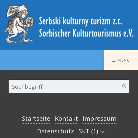
☰ MENÜ
Startseite
Kontakt
Impressum
Datenschutz