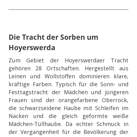
Die Tracht der Sorben um
Hoyerswerda
Zum Gebiet der Hoyerswerdaer Tracht
gehören 28 Ortschaften. Hergestellt aus
Leinen und Wollstoffen dominieren klare,
kräftige Farben. Typisch für die Sonn- und
Festtagstracht der Mädchen und jüngeren
Frauen sind der orangefarbene Oberrock,
die schwarzseidene Haube mit Schleifen im
Nacken und die gleich geformte weiße
Mädchen-Tüllhaube. Da echter Schmuck in
der Vergangenheit für die Bevölkerung der