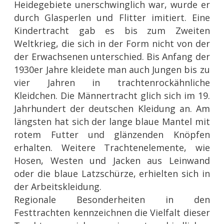
Heidegebiete unerschwinglich war, wurde er
durch Glasperlen und Flitter imitiert. Eine
Kindertracht gab es bis zum Zweiten
Weltkrieg, die sich in der Form nicht von der
der Erwachsenen unterschied. Bis Anfang der
1930er Jahre kleidete man auch Jungen bis zu
vier Jahren in trachtenrockähnliche
Kleidchen. Die Männertracht glich sich im 19.
Jahrhundert der deutschen Kleidung an. Am
längsten hat sich der lange blaue Mantel mit
rotem Futter und glänzenden Knöpfen
erhalten. Weitere Trachtenelemente, wie
Hosen, Westen und Jacken aus Leinwand
oder die blaue Latzschürze, erhielten sich in
der Arbeitskleidung.
Regionale Besonderheiten in den
Festtrachten kennzeichnen die Vielfalt dieser