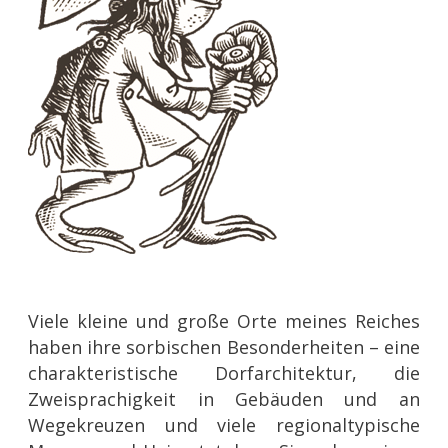
Viele kleine und große Orte meines Reiches
haben ihre sorbischen Besonderheiten – eine
charakteristische Dorfarchitektur, die
Zweisprachigkeit in Gebäuden und an
Wegekreuzen und viele regionaltypische