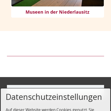
Museen in der Niederlausitz
Datenschutzeinstellungen
Auf dieser Website werden Cookies genutzt. Sie