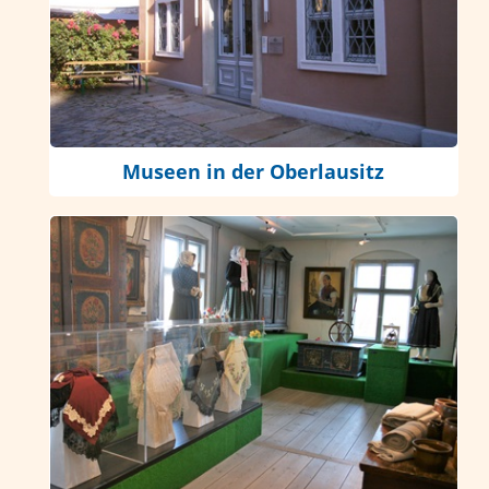
Museen in der Oberlausitz