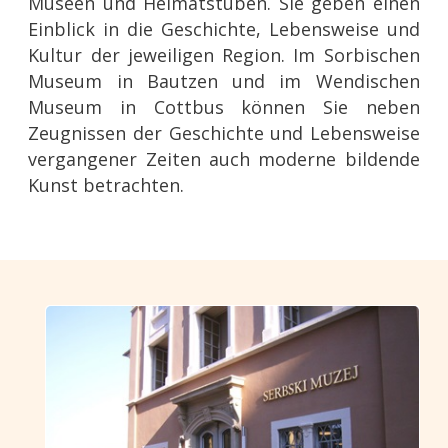
Museen und Heimatstuben. Sie geben einen
Einblick in die Geschichte, Lebensweise und
Kultur der jeweiligen Region. Im Sorbischen
Museum in Bautzen und im Wendischen
Museum in Cottbus können Sie neben
Zeugnissen der Geschichte und Lebensweise
vergangener Zeiten auch moderne bildende
Kunst betrachten.