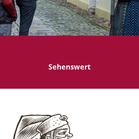
Sehenswert