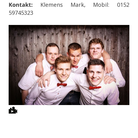
Kontakt:
Klemens Mark, Mobil: 0152
59745323