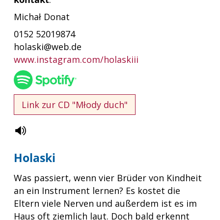
Michał Donat
0152 52019874
holaski@web.de
www.instagram.com/holaskiii
Link zur CD "Młody duch"
Holaski
Was passiert, wenn vier Brüder von Kindheit
an ein Instrument lernen? Es kostet die
Eltern viele Nerven und außerdem ist es im
Haus oft ziemlich laut. Doch bald erkennt