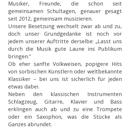
Musiker, Freunde, die schon seit
gemeinsamen Schultagen, genauer gesagt
seit 2012, gemeinsam musizieren.
Unsere Besetzung wechselt zwar ab und zu,
doch unser Grundgedanke ist noch vor
jedem unserer Auftritte derselbe: „Lasst uns
durch die Musik gute Laune ins Publikum
bringen.“
Ob eher sanfte Volkweisen, popigere Hits
von sorbischen Künstlern oder weltbekannte
Klassiker – bei uns ist sicherlich für jeden
etwas dabei.
Neben den klassischen Instrumenten
Schlagzeug, Gitarre, Klavier und Bass
erklingen auch ab und zu eine Trompete
oder ein Saxophon, was die Stücke als
Ganzes abrundet.