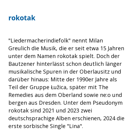
rokotak
"Liedermacherindiefolk" nennt Milan
Greulich die Musik, die er seit etwa 15 Jahren
unter dem Namen rokotak spielt. Doch der
Bautzener hinterlässt schon deutlich länger
musikalische Spuren in der Oberlausitz und
darüber hinaus: Mitte der 1990er Jahre als
Teil der Gruppe Łužica, später mit The
Remedies aus dem Oberland sowie ne:o und
bergen aus Dresden. Unter dem Pseudonym
rokotak sind 2021 und 2023 zwei
deutschsprachige Alben erschienen, 2024 die
erste sorbische Single "Lina".