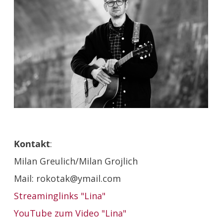
Kontakt
:
Milan Greulich/Milan Grojlich
Mail: rokotak@ymail.com
Streaminglinks "Lina"
YouTube zum Video "Lina"