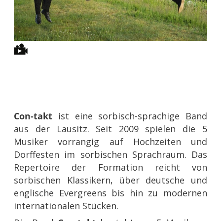
Con-takt
ist eine sorbisch-sprachige Band
aus der Lausitz. Seit 2009 spielen die 5
Musiker vorrangig auf Hochzeiten und
Dorffesten im sorbischen Sprachraum. Das
Repertoire der Formation reicht von
sorbischen Klassikern, über deutsche und
englische Evergreens bis hin zu modernen
internationalen Stücken.