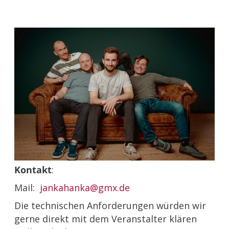
Kontakt
:
Mail:
jankahanka@gmx.de
Die technischen Anforderungen würden wir
gerne direkt mit dem Veranstalter klären