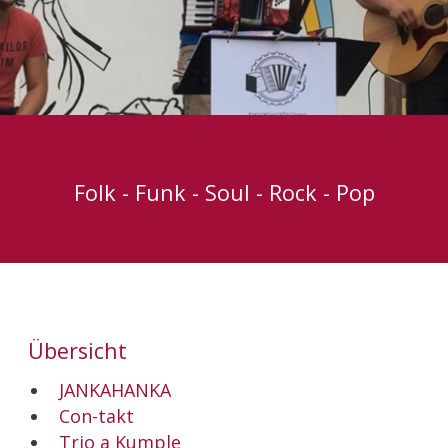
Folk - Funk - Soul - Rock - Pop
Übersicht
JANKAHANKA
Con-takt
Trio a Kumple