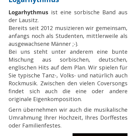
Logarhythmus
ist eine sorbische Band aus
der Lausitz.
Bereits seit 2012 musizieren wir gemeinsam,
anfangs noch als Studenten, mittlerweile als
ausgewachsene Männer ;-).
Bei uns steht unter anderem eine bunte
Mischung aus sorbischen, deutschen,
englischen Hits auf dem Plan. Wir spielen für
Sie typische Tanz-, Volks- und natürlich auch
Rockmusik. Zwischen den vielen Coversongs
findet sich auch die eine oder andere
originale Eigenkomposition.
Gern übernehmen wir auch die musikalische
Umrahmung Ihrer Hochzeit, Ihres Dorffestes
oder Familienfestes.