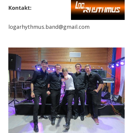
Kontakt:
logarhythmus.band@gmail.com