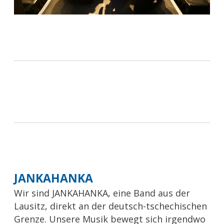
JANKAHANKA
Wir sind JANKAHANKA, eine Band aus der
Lausitz, direkt an der deutsch-tschechischen
Grenze. Unsere Musik bewegt sich irgendwo