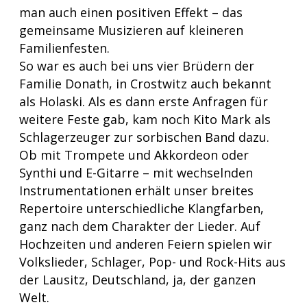
man auch einen positiven Effekt – das
gemeinsame Musizieren auf kleineren
Familienfesten.
So war es auch bei uns vier Brüdern der
Familie Donath, in Crostwitz auch bekannt
als Holaski. Als es dann erste Anfragen für
weitere Feste gab, kam noch Kito Mark als
Schlagerzeuger zur sorbischen Band dazu.
Ob mit Trompete und Akkordeon oder
Synthi und E-Gitarre – mit wechselnden
Instrumentationen erhält unser breites
Repertoire unterschiedliche Klangfarben,
ganz nach dem Charakter der Lieder. Auf
Hochzeiten und anderen Feiern spielen wir
Volkslieder, Schlager, Pop- und Rock-Hits aus
der Lausitz, Deutschland, ja, der ganzen
Welt.