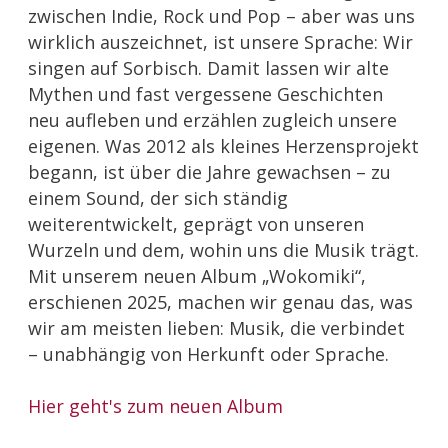
zwischen Indie, Rock und Pop – aber was uns
wirklich auszeichnet, ist unsere Sprache: Wir
singen auf Sorbisch. Damit lassen wir alte
Mythen und fast vergessene Geschichten
neu aufleben und erzählen zugleich unsere
eigenen. Was 2012 als kleines Herzensprojekt
begann, ist über die Jahre gewachsen – zu
einem Sound, der sich ständig
weiterentwickelt, geprägt von unseren
Wurzeln und dem, wohin uns die Musik trägt.
Mit unserem neuen Album „Wokomiki“,
erschienen 2025, machen wir genau das, was
wir am meisten lieben: Musik, die verbindet
– unabhängig von Herkunft oder Sprache.
Hier geht's zum neuen Album