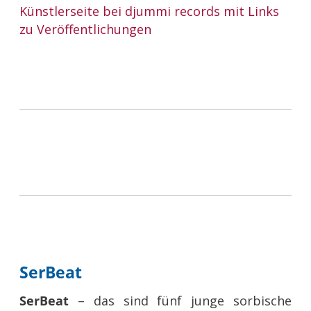
Künstlerseite bei djummi records mit Links
zu Veröffentlichungen
SerBeat
SerBeat
– das sind fünf junge sorbische