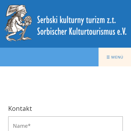
☰ MENÜ
Kontakt