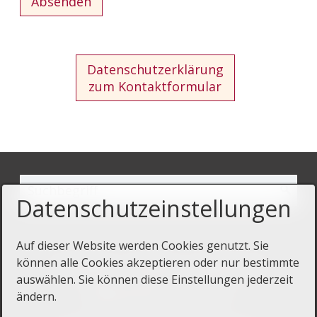
Datenschutzerklärung
zum Kontaktformular
Datenschutzeinstellungen
Auf dieser Website werden Cookies genutzt. Sie
Startseite
Kontakt
Impressum
können alle Cookies akzeptieren oder nur bestimmte
auswählen. Sie können diese Einstellungen jederzeit
Datenschutz
ändern.