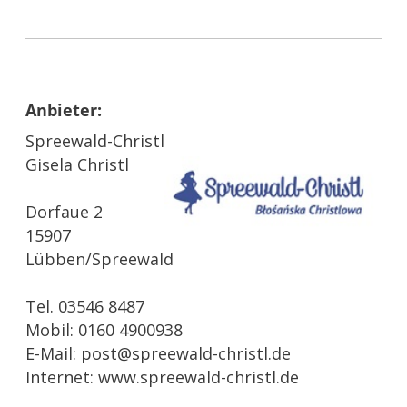
Anbieter:
Spreewald-Christl
Gisela Christl
Dorfaue 2
15907
Lübben/Spreewald
Tel. 03546 8487
Mobil: 0160 4900938
E-Mail: post@spreewald-christl.de
Internet: www.spreewald-christl.de