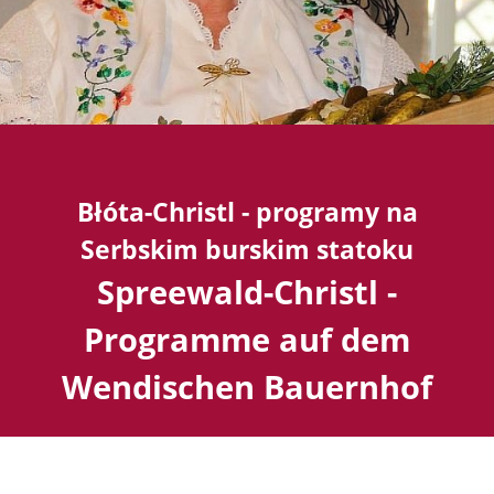
Błóta-Christl - programy na
Serbskim burskim statoku
Spreewald-Christl -
Programme auf dem
Wendischen Bauernhof