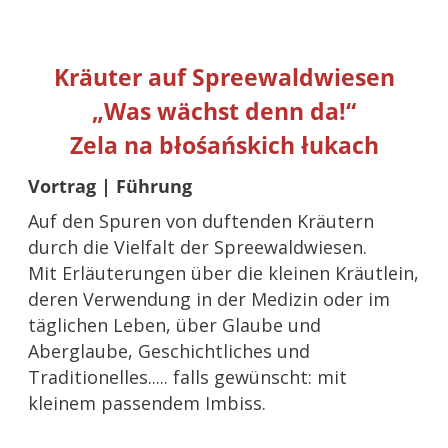
Kräuter auf Spreewaldwiesen
„Was wächst denn da!“
Zela na błośańskich łukach
Vortrag | Führung
Auf den Spuren von duftenden Kräutern
durch die Vielfalt der Spreewaldwiesen.
Mit Erläuterungen über die kleinen Kräutlein,
deren Verwendung in der Medizin oder im
täglichen Leben, über Glaube und
Aberglaube, Geschichtliches und
Traditionelles..... falls gewünscht: mit
kleinem passendem Imbiss.